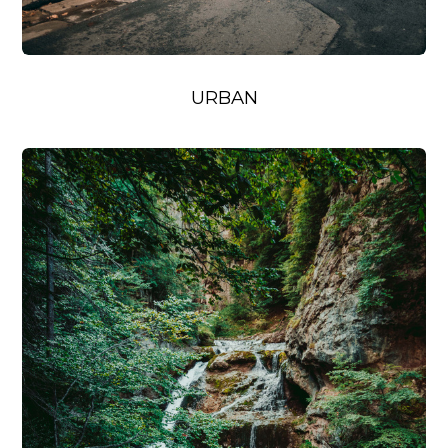
URBAN